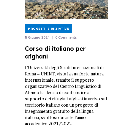
PROGETTI E INIZIATIVE
5 Giugno 2024
0
Comments
Corso di italiano per
afghani
L’Università degli Studi Internazionali di
Roma – UNINT, vista la sua forte natura
internazionale, tramite il supporto
organizzativo del Centro Linguistico di
Ateneo ha deciso di contribuire al
supporto dei rifugiati afghani in arrivo sul
territorio italiano con un progetto di
insegnamento gratuito della lingua
italiana, svoltosi durante l’anno
accademico 2021/2022.