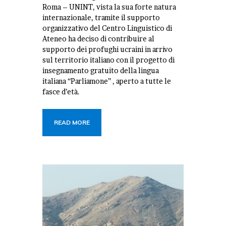
Roma – UNINT, vista la sua forte natura
internazionale, tramite il supporto
organizzativo del Centro Linguistico di
Ateneo ha deciso di contribuire al
supporto dei profughi ucraini in arrivo
sul territorio italiano con il progetto di
insegnamento gratuito della lingua
italiana “Parliamone” , aperto a tutte le
fasce d’età.
READ MORE