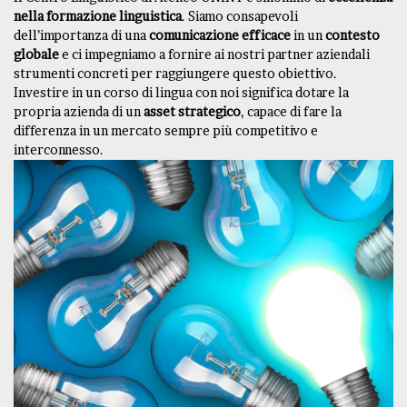
nella formazione linguistica
. Siamo consapevoli
dell’importanza di una
comunicazione efficace
in un
contesto
globale
e ci impegniamo a fornire ai nostri partner aziendali
strumenti concreti per raggiungere questo obiettivo.
Investire in un corso di lingua con noi significa dotare la
propria azienda di un
asset strategico
, capace di fare la
differenza in un mercato sempre più competitivo e
interconnesso.