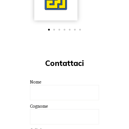
Contattaci
Nome
Cognome