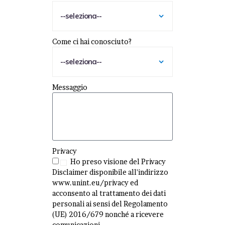
Come ci hai conosciuto?
Messaggio
Privacy
Ho preso visione del Privacy
Disclaimer disponibile all'indirizzo
www.unint.eu/privacy ed
acconsento al trattamento dei dati
personali ai sensi del Regolamento
(UE) 2016/679 nonché a ricevere
comunicazioni