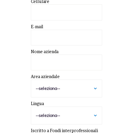
Cellulare
E-mail
Nome azienda
Area aziendale
Lingua
Iscritto a Fondi interprofessionali