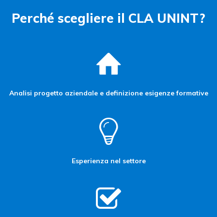
Perché scegliere il CLA UNINT?
Analisi progetto aziendale e definizione esigenze formative
Esperienza nel settore