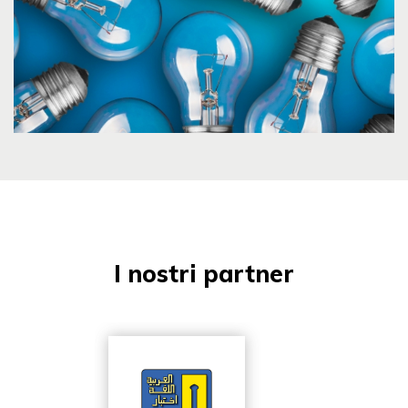
I nostri partner