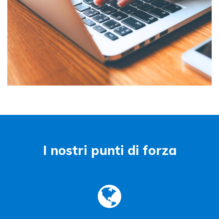
I nostri punti di forza