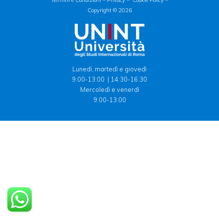
Termini e Condizioni –
Privacy –
Cookie Policy –
Copyright © 2026
Lunedì, martedì e giovedì
9:00-13:00 | 14:30-16:30
Mercoledì e venerdì
9:00-13:00