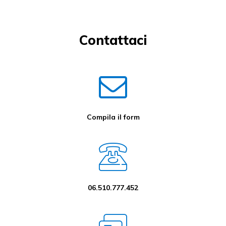
Contattaci
Compila il form
06.510.777.452