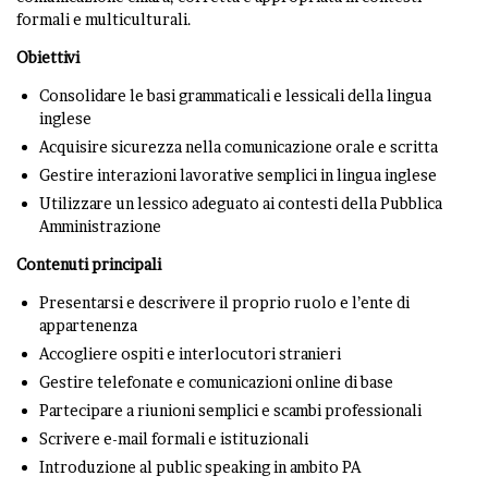
formali e multiculturali.
Obiettivi
Consolidare le basi grammaticali e lessicali della lingua
inglese
Acquisire sicurezza nella comunicazione orale e scritta
Gestire interazioni lavorative semplici in lingua inglese
Utilizzare un lessico adeguato ai contesti della Pubblica
Amministrazione
Contenuti principali
Presentarsi e descrivere il proprio ruolo e l’ente di
appartenenza
Accogliere ospiti e interlocutori stranieri
Gestire telefonate e comunicazioni online di base
Partecipare a riunioni semplici e scambi professionali
Scrivere e-mail formali e istituzionali
Introduzione al public speaking in ambito PA