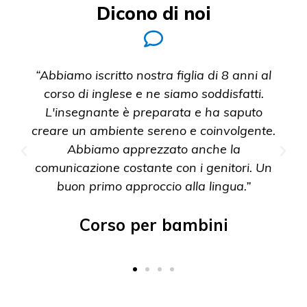
Dicono di noi
“Abbiamo iscritto nostra figlia di 8 anni al
corso di inglese e ne siamo soddisfatti.
L'insegnante è preparata e ha saputo
creare un ambiente sereno e coinvolgente.
Abbiamo apprezzato anche la
comunicazione costante con i genitori. Un
buon primo approccio alla lingua.”
Corso per bambini