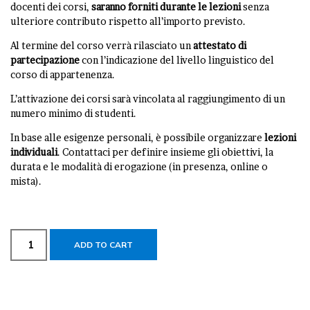
docenti dei corsi,
saranno forniti durante le lezioni
senza
ulteriore contributo rispetto all’importo previsto.
Al termine del corso verrà rilasciato un
attestato di
partecipazione
con l’indicazione del livello linguistico del
corso di appartenenza.
L’attivazione dei corsi sarà vincolata al raggiungimento di un
numero minimo di studenti.
In base alle esigenze personali, è possibile organizzare
lezioni
individuali
. Contattaci per definire insieme gli obiettivi, la
durata e le modalità di erogazione (in presenza, online o
mista).
ADD TO CART