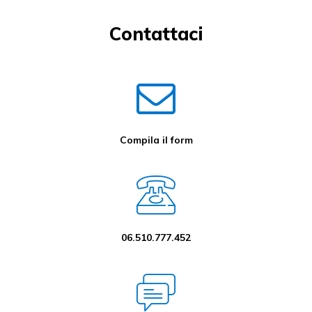
Contattaci
Compila il form
06.510.777.452