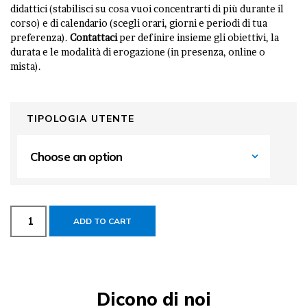
didattici (stabilisci su cosa vuoi concentrarti di più durante il
corso) e di calendario (scegli orari, giorni e periodi di tua
preferenza).
Contattaci
per definire insieme gli obiettivi, la
durata e le modalità di erogazione (in presenza, online o
mista).
TIPOLOGIA UTENTE
ADD TO CART
Dicono di noi