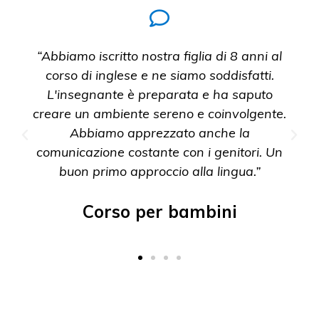
“Abbiamo iscritto nostra figlia di 8 anni al
corso di inglese e ne siamo soddisfatti.
L'insegnante è preparata e ha saputo
creare un ambiente sereno e coinvolgente.
Abbiamo apprezzato anche la
comunicazione costante con i genitori. Un
buon primo approccio alla lingua.”
Corso per bambini