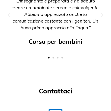
L'insegnante è preparata e ha saputo
creare un ambiente sereno e coinvolgente.
Abbiamo apprezzato anche la
comunicazione costante con i genitori. Un
buon primo approccio alla lingua.”
Corso per bambini
Contattaci