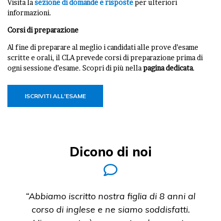
Visita la
sezione di domande e risposte
per ulteriori
informazioni.
Corsi di preparazione
Al fine di preparare al meglio i candidati alle prove d’esame
scritte e orali, il CLA prevede corsi di preparazione prima di
ogni sessione d’esame. Scopri di più nella
pagina dedicata
.
ISCRIVITI ALL'ESAME
Dicono di noi
“Abbiamo iscritto nostra figlia di 8 anni al
corso di inglese e ne siamo soddisfatti.