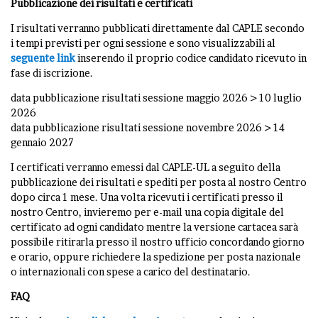
Pubblicazione dei risultati e certificati
I risultati verranno pubblicati direttamente dal CAPLE secondo
i tempi previsti per ogni sessione e sono visualizzabili al
seguente link
inserendo il proprio codice candidato ricevuto in
fase di iscrizione.
data pubblicazione risultati sessione maggio 2026 > 10 luglio
2026
data pubblicazione risultati sessione novembre 2026 > 14
gennaio 2027
I certificati verranno emessi dal CAPLE-UL a seguito della
pubblicazione dei risultati e spediti per posta al nostro Centro
dopo circa 1 mese. Una volta ricevuti i certificati presso il
nostro Centro, invieremo per e-mail una copia digitale del
certificato ad ogni candidato mentre la versione cartacea sarà
possibile ritirarla presso il nostro ufficio concordando giorno
e orario, oppure richiedere la spedizione per posta nazionale
o internazionali con spese a carico del destinatario.
FAQ