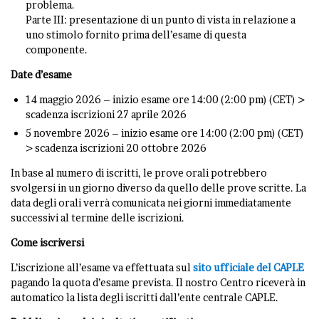
problema.
Parte III: presentazione di un punto di vista in relazione a
uno stimolo fornito prima dell’esame di questa
componente.
Date d’esame
14 maggio 2026 – inizio esame ore 14:00 (2:00 pm) (CET) >
scadenza iscrizioni 27 aprile 2026
5 novembre 2026 – inizio esame ore 14:00 (2:00 pm) (CET)
> scadenza iscrizioni 20 ottobre 2026
In base al numero di iscritti, le prove orali potrebbero
svolgersi in un giorno diverso da quello delle prove scritte. La
data degli orali verrà comunicata nei giorni immediatamente
successivi al termine delle iscrizioni.
Come iscriversi
L’iscrizione all’esame va effettuata sul
sito ufficiale del CAPLE
pagando la quota d’esame prevista. Il nostro Centro riceverà in
automatico la lista degli iscritti dall’ente centrale CAPLE.