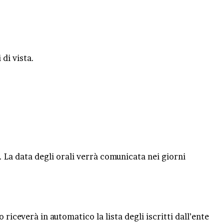
di vista.
e. La data degli orali verrà comunicata nei giorni
riceverà in automatico la lista degli iscritti dall’ente