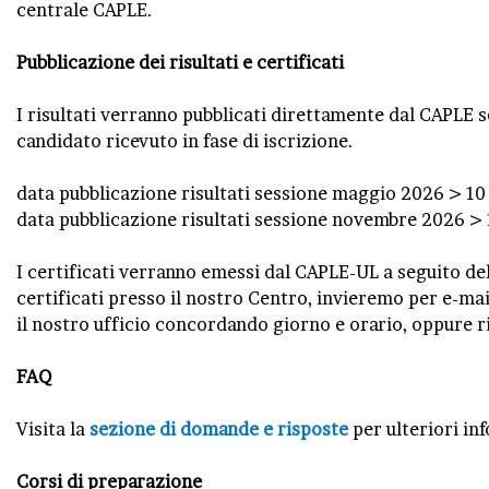
centrale CAPLE.
Pubblicazione dei risultati e certificati
I risultati verranno pubblicati direttamente dal CAPLE s
candidato ricevuto in fase di iscrizione.
data pubblicazione risultati sessione maggio 2026 > 10
data pubblicazione risultati sessione novembre 2026 >
I certificati verranno emessi dal CAPLE-UL a seguito del
certificati presso il nostro Centro, invieremo per e-mai
il nostro ufficio concordando giorno e orario, oppure r
FAQ
Visita la
sezione di domande e risposte
per ulteriori in
Corsi di preparazione