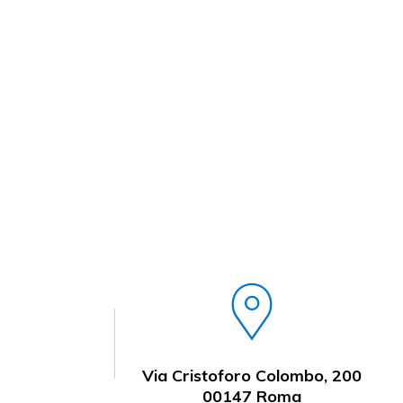
Via Cristoforo Colombo, 200
00147 Roma