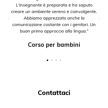
L'insegnante è preparata e ha saputo
creare un ambiente sereno e coinvolgente.
Abbiamo apprezzato anche la
comunicazione costante con i genitori. Un
buon primo approccio alla lingua.”
Corso per bambini
Contattaci