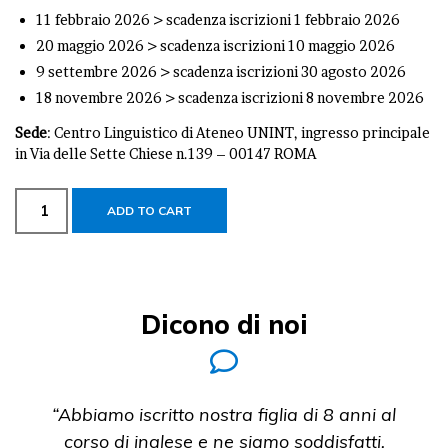
11 febbraio 2026 > scadenza iscrizioni 1 febbraio 2026
20 maggio 2026 > scadenza iscrizioni 10 maggio 2026
9 settembre 2026 > scadenza iscrizioni 30 agosto 2026
18 novembre 2026 > scadenza iscrizioni 8 novembre 2026
Sede
: Centro Linguistico di Ateneo UNINT, ingresso principale
in Via delle Sette Chiese n.139 – 00147 ROMA
ADD TO CART
Dicono di noi
“Abbiamo iscritto nostra figlia di 8 anni al
corso di inglese e ne siamo soddisfatti.