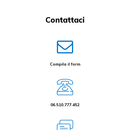
Contattaci
Compila il form
06.510.777.452