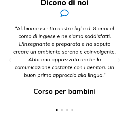
Dicono di noi
“Abbiamo iscritto nostra figlia di 8 anni al
corso di inglese e ne siamo soddisfatti.
L'insegnante è preparata e ha saputo
creare un ambiente sereno e coinvolgente.
Abbiamo apprezzato anche la
comunicazione costante con i genitori. Un
buon primo approccio alla lingua.”
Corso per bambini