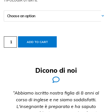
TIPOLOGIA UTENTE:
ADD TO CART
Dicono di noi
“Abbiamo iscritto nostra figlia di 8 anni al
corso di inglese e ne siamo soddisfatti.
L'insegnante è preparata e ha saputo