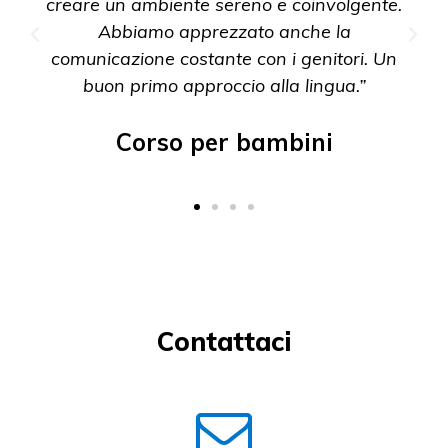
creare un ambiente sereno e coinvolgente.
Abbiamo apprezzato anche la
comunicazione costante con i genitori. Un
buon primo approccio alla lingua.”
Corso per bambini
Contattaci