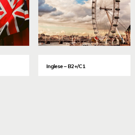
Inglese – B2+/C1