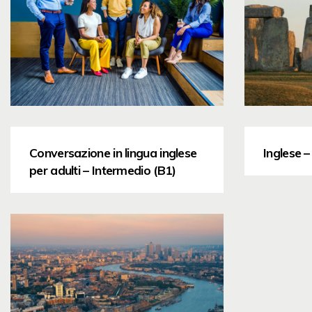
Conversazione in lingua inglese
Inglese 
per adulti – Intermedio (B1)