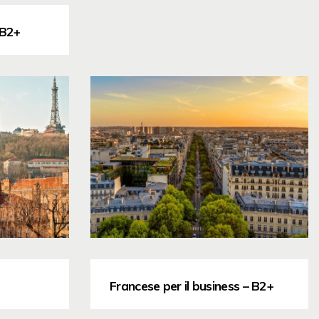
 B2+
Francese per il business – B2+