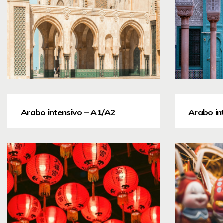
Arabo intensivo – A1/A2
Arabo in