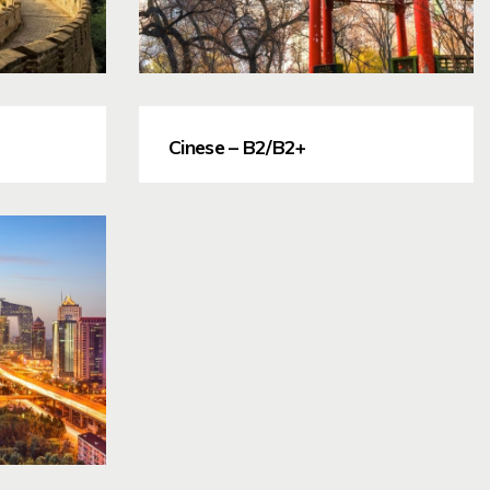
Cinese – B2/B2+