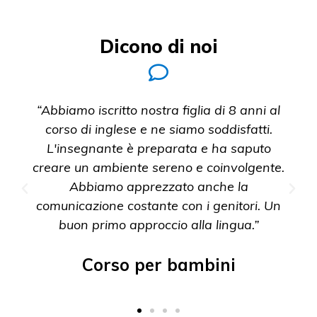
Dicono di noi
“Abbiamo iscritto nostra figlia di 8 anni al
corso di inglese e ne siamo soddisfatti.
L'insegnante è preparata e ha saputo
creare un ambiente sereno e coinvolgente.
Abbiamo apprezzato anche la
comunicazione costante con i genitori. Un
buon primo approccio alla lingua.”
Corso per bambini