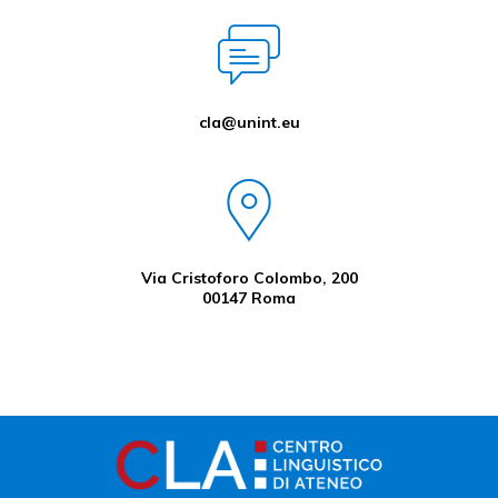
cla@unint.eu
Via Cristoforo Colombo, 200
00147 Roma