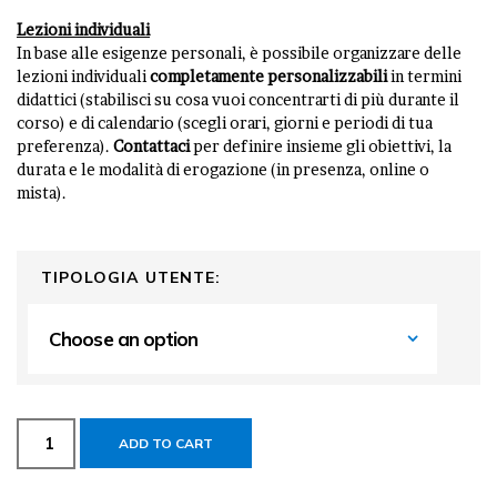
Lezioni individuali
In base alle esigenze personali, è possibile organizzare delle
lezioni individuali
completamente personalizzabili
in termini
didattici (stabilisci su cosa vuoi concentrarti di più durante il
corso) e di calendario (scegli orari, giorni e periodi di tua
preferenza).
Contattaci
per definire insieme gli obiettivi, la
durata e le modalità di erogazione (in presenza, online o
mista).
TIPOLOGIA UTENTE:
ADD TO CART