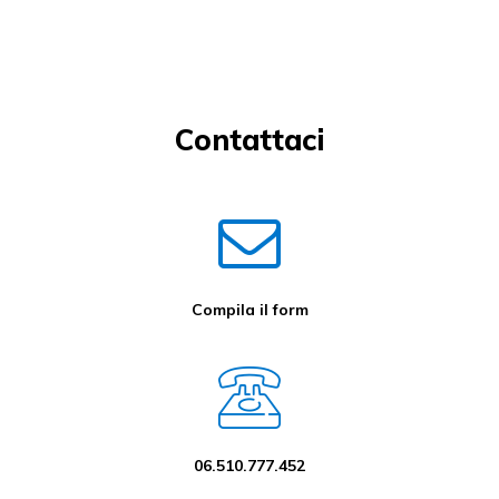
Contattaci
Compila il form
06.510.777.452