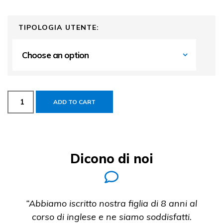
TIPOLOGIA UTENTE:
ADD TO CART
Dicono di noi
“Abbiamo iscritto nostra figlia di 8 anni al
corso di inglese e ne siamo soddisfatti.