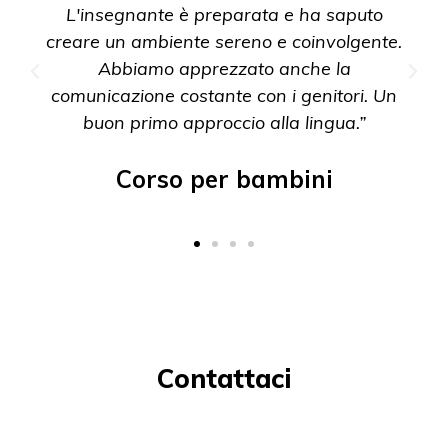
L'insegnante è preparata e ha saputo
creare un ambiente sereno e coinvolgente.
Abbiamo apprezzato anche la
comunicazione costante con i genitori. Un
buon primo approccio alla lingua.”
Corso per bambini
Contattaci