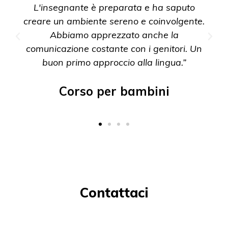
L'insegnante è preparata e ha saputo
creare un ambiente sereno e coinvolgente.
Abbiamo apprezzato anche la
comunicazione costante con i genitori. Un
buon primo approccio alla lingua.”
Corso per bambini
Contattaci