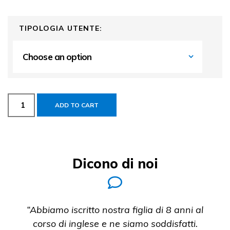
TIPOLOGIA UTENTE:
ADD TO CART
Dicono di noi
“Abbiamo iscritto nostra figlia di 8 anni al
corso di inglese e ne siamo soddisfatti.