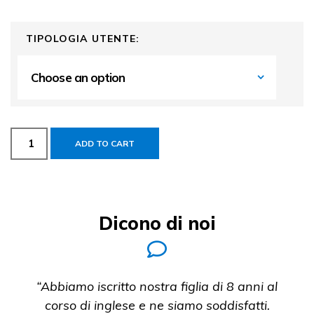
TIPOLOGIA UTENTE:
ADD TO CART
Dicono di noi
“Abbiamo iscritto nostra figlia di 8 anni al
corso di inglese e ne siamo soddisfatti.