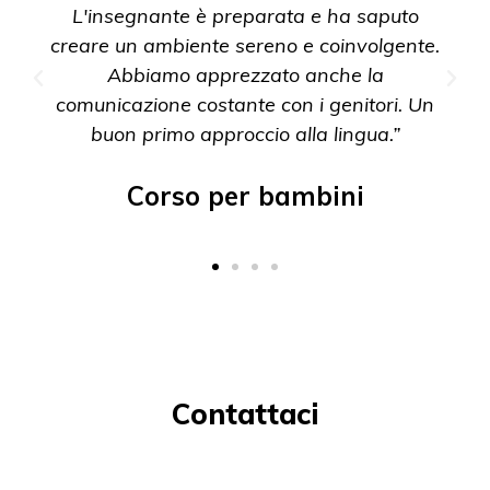
L'insegnante è preparata e ha saputo
creare un ambiente sereno e coinvolgente.
Abbiamo apprezzato anche la
comunicazione costante con i genitori. Un
buon primo approccio alla lingua.”
Corso per bambini
Contattaci