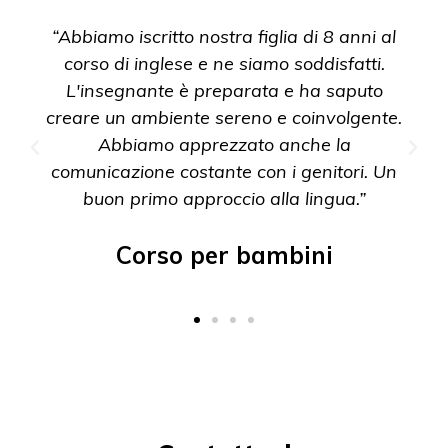
“Abbiamo iscritto nostra figlia di 8 anni al
corso di inglese e ne siamo soddisfatti.
L'insegnante è preparata e ha saputo
creare un ambiente sereno e coinvolgente.
Abbiamo apprezzato anche la
comunicazione costante con i genitori. Un
buon primo approccio alla lingua.”
Corso per bambini