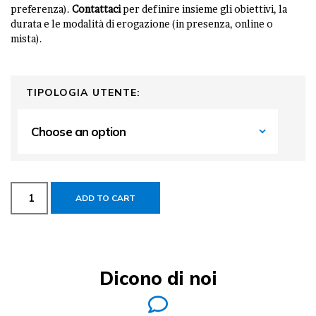
preferenza).
Contattaci
per definire insieme gli obiettivi, la
durata e le modalità di erogazione (in presenza, online o
mista).
TIPOLOGIA UTENTE:
ADD TO CART
Dicono di noi