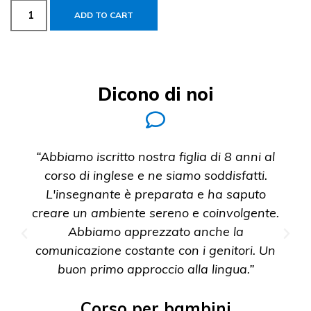
ADD TO CART
Dicono di noi
“Abbiamo iscritto nostra figlia di 8 anni al
corso di inglese e ne siamo soddisfatti.
L'insegnante è preparata e ha saputo
creare un ambiente sereno e coinvolgente.
Abbiamo apprezzato anche la
comunicazione costante con i genitori. Un
buon primo approccio alla lingua.”
Corso per bambini