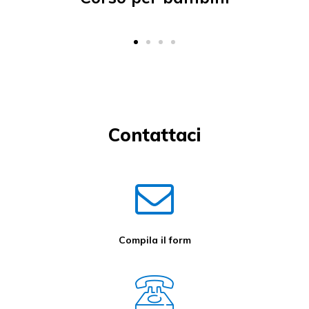
Contattaci
Compila il form