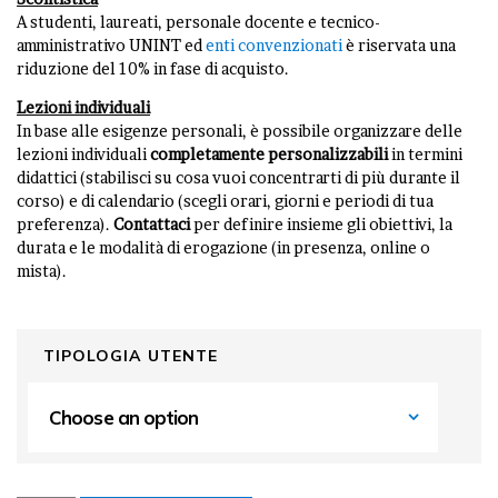
A studenti, laureati, personale docente e tecnico-
amministrativo UNINT ed
enti convenzionati
è riservata una
riduzione del 10% in fase di acquisto.
Lezioni individuali
In base alle esigenze personali, è possibile organizzare delle
lezioni individuali
completamente personalizzabili
in termini
didattici (stabilisci su cosa vuoi concentrarti di più durante il
corso) e di calendario (scegli orari, giorni e periodi di tua
preferenza).
Contattaci
per definire insieme gli obiettivi, la
durata e le modalità di erogazione (in presenza, online o
mista).
TIPOLOGIA UTENTE