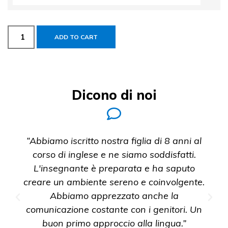
ADD TO CART
Dicono di noi
“Abbiamo iscritto nostra figlia di 8 anni al
corso di inglese e ne siamo soddisfatti.
L'insegnante è preparata e ha saputo
creare un ambiente sereno e coinvolgente.
Abbiamo apprezzato anche la
comunicazione costante con i genitori. Un
buon primo approccio alla lingua.”