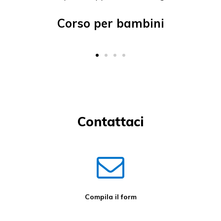
Corso per bambini
Contattaci
Compila il form